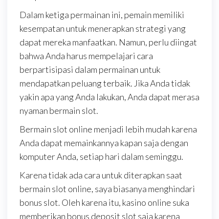
Dalam ketiga permainan ini, pemain memiliki
kesempatan untuk menerapkan strategi yang
dapat mereka manfaatkan. Namun, perlu diingat
bahwa Anda harus mempelajari cara
berpartisipasi dalam permainan untuk
mendapatkan peluang terbaik. Jika Anda tidak
yakin apa yang Anda lakukan, Anda dapat merasa
nyaman bermain slot.
Bermain slot online menjadi lebih mudah karena
Anda dapat memainkannya kapan saja dengan
komputer Anda, setiap hari dalam seminggu.
Karena tidak ada cara untuk diterapkan saat
bermain slot online, saya biasanya menghindari
bonus slot. Oleh karena itu, kasino online suka
memberikan bonus deposit slot saja karena