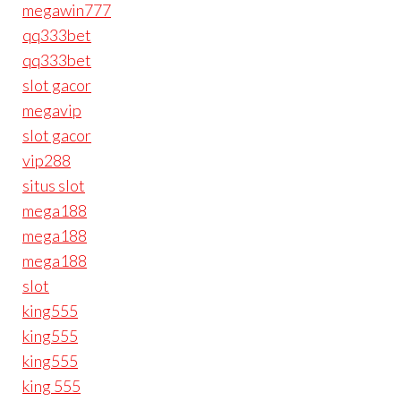
megawin777
qq333bet
qq333bet
slot gacor
megavip
slot gacor
vip288
situs slot
mega188
mega188
mega188
slot
king555
king555
king555
king 555