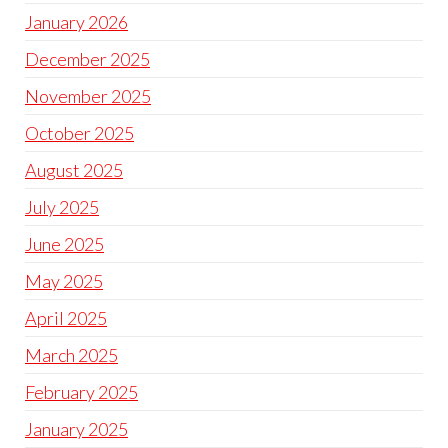
January 2026
December 2025
November 2025
October 2025
August 2025
July 2025
June 2025
May 2025
April 2025
March 2025
February 2025
January 2025