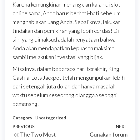
Karena kemungkinan menang dan kalah di slot
online sama, Anda harus berhati-hati sebelum
menghabiskan uang Anda. Sebaliknya, lakukan
tindakan dan pemikiran yang lebih cerdas! Di
sini yang dimaksud adalah kenyataan bahwa
Anda akan mendapatkan kepuasan maksimal
sambil melakukan investasi yang bijak.
Misalnya, dalam beberapa hari terakhir, King
Cash-a-Lots Jackpot telah mengumpulkan lebih
dari setengah juta dolar, dan hanya masalah
waktu sebelum seseorang dianggap sebagai
pemenang.
Category
Uncategorized
Post
Previous
PREVIOUS
NEXT
Next
The Two Most
Gunakan forum
navigation
Post
Post