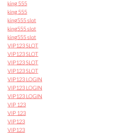
king 555
king 555
king555 slot
king555 slot
king555 slot
VIP123 SLOT
VIP123 SLOT
VIP123 SLOT
VIP123 SLOT
VIP123 LOGIN
VIP123 LOGIN
VIP123 LOGIN
VIP 123
VIP 123
VIP123
VIP123