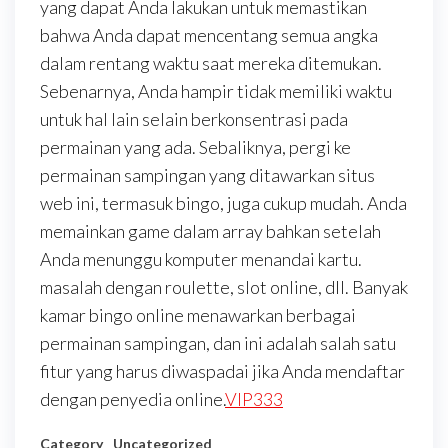
yang dapat Anda lakukan untuk memastikan
bahwa Anda dapat mencentang semua angka
dalam rentang waktu saat mereka ditemukan.
Sebenarnya, Anda hampir tidak memiliki waktu
untuk hal lain selain berkonsentrasi pada
permainan yang ada. Sebaliknya, pergi ke
permainan sampingan yang ditawarkan situs
web ini, termasuk bingo, juga cukup mudah. Anda
memainkan game dalam array bahkan setelah
Anda menunggu komputer menandai kartu.
masalah dengan roulette, slot online, dll. Banyak
kamar bingo online menawarkan berbagai
permainan sampingan, dan ini adalah salah satu
fitur yang harus diwaspadai jika Anda mendaftar
dengan penyedia online.
VIP333
Category
Uncategorized