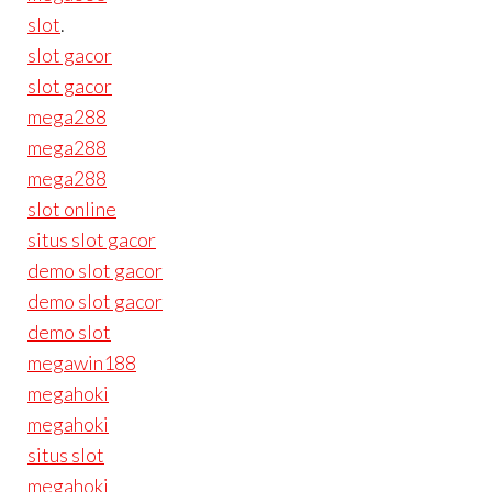
slot
.
slot gacor
slot gacor
mega288
mega288
mega288
slot online
situs slot gacor
demo slot gacor
demo slot gacor
demo slot
megawin188
megahoki
megahoki
situs slot
megahoki