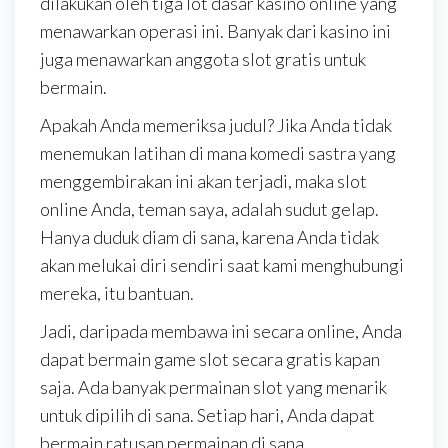
dilakukan oleh tiga lot dasar kasino online yang
menawarkan operasi ini. Banyak dari kasino ini
juga menawarkan anggota slot gratis untuk
bermain.
Apakah Anda memeriksa judul? Jika Anda tidak
menemukan latihan di mana komedi sastra yang
menggembirakan ini akan terjadi, maka slot
online Anda, teman saya, adalah sudut gelap.
Hanya duduk diam di sana, karena Anda tidak
akan melukai diri sendiri saat kami menghubungi
mereka, itu bantuan.
Jadi, daripada membawa ini secara online, Anda
dapat bermain game slot secara gratis kapan
saja. Ada banyak permainan slot yang menarik
untuk dipilih di sana. Setiap hari, Anda dapat
bermain ratusan permainan di sana.